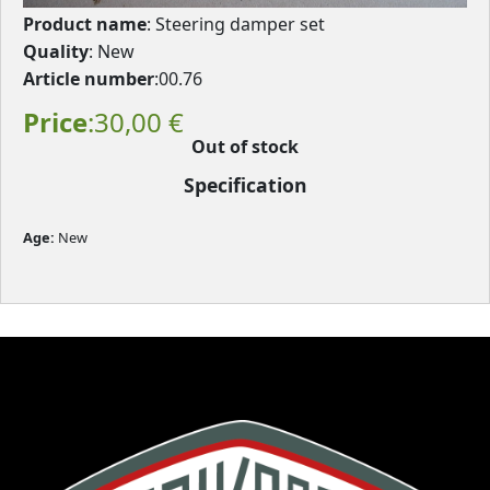
Product name
: Steering damper set
Quality
: New
Article number
:00.76
Price
:30,00 €
Out of stock
Specification
Age: 
New