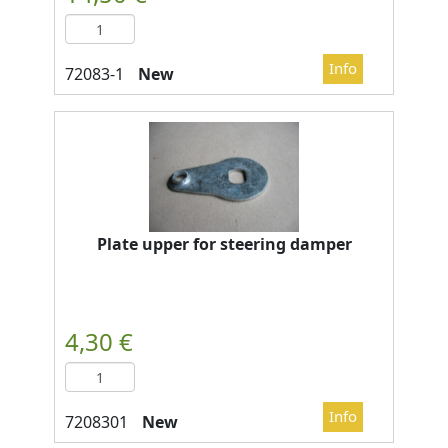
New
Plate upper for steering damper
New