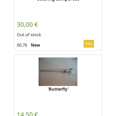
Out of stock
New
'Butterfly'