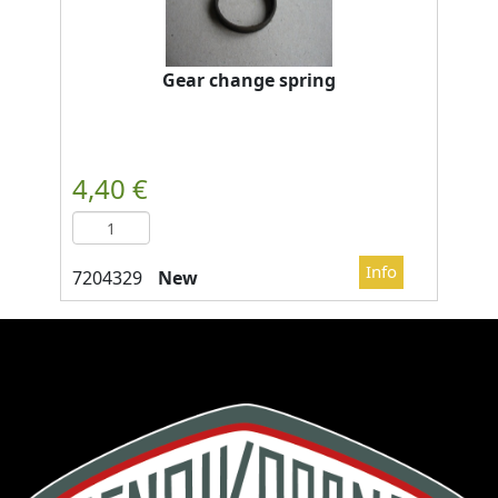
Gear change spring
New