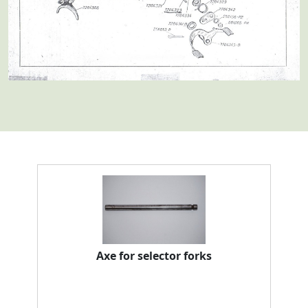
Axe for selector forks