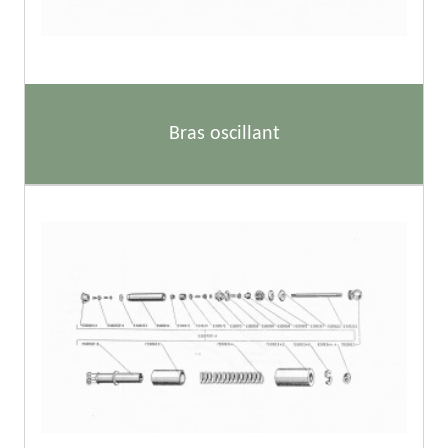
Bras oscillant