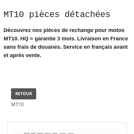
MT10 pièces détachées
Découvrez nos pièces de rechange pour motos
MT10. HQ = garantie 3 mois. Livraison en France
sans frais de douanes. Service en français avant
et après vente.
RETOUR
MT10