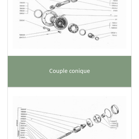
Couple conique