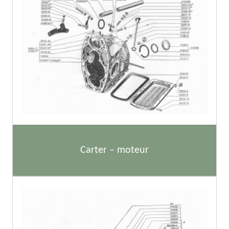
Carter – moteur