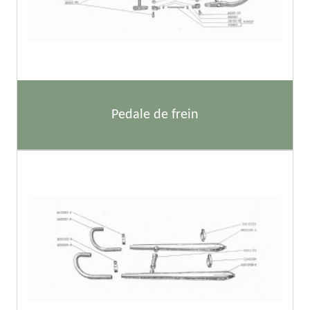
Pedale de frein