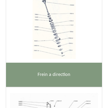
Frein a direction