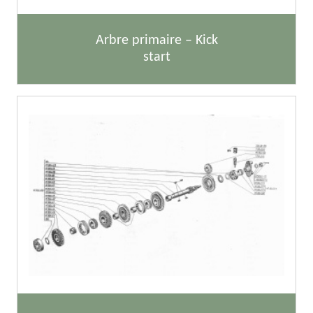
Arbre primaire – Kick
start