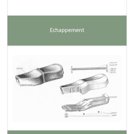
Echappement