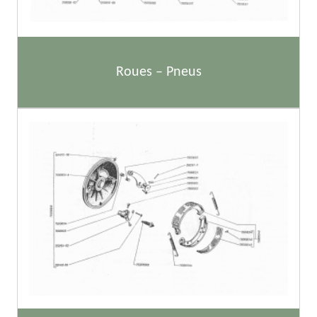
Roues – Pneus