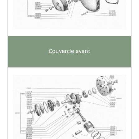
Couvercle avant