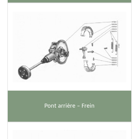
Pont arrière – Frein