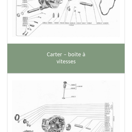
Carter – boite à
vitesses