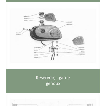
Reservoir, - garde
genoux