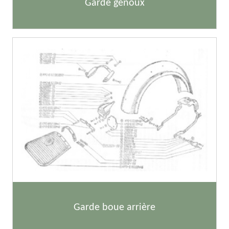
Garde genoux
Garde boue arrière