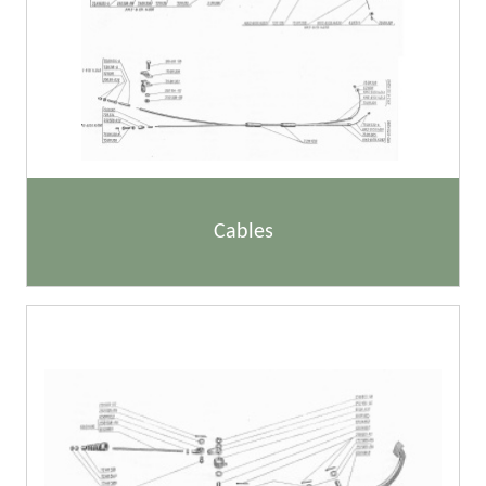
Cables