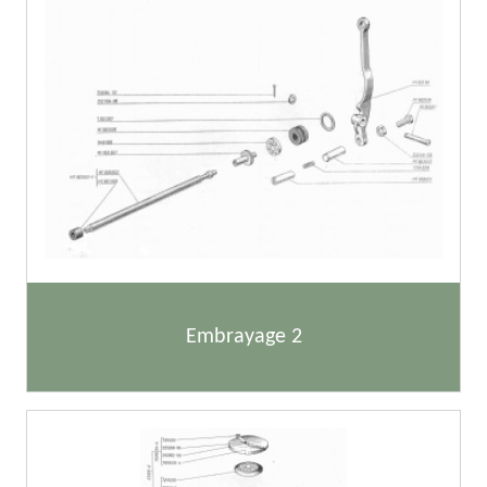
Embrayage 2