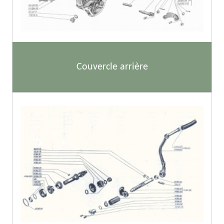
Couvercle arrière