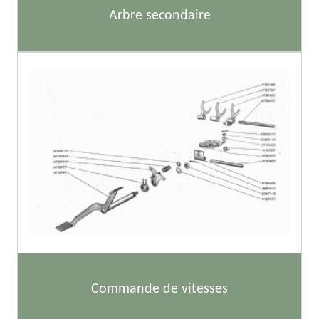
Arbre secondaire
Commande de vitesses