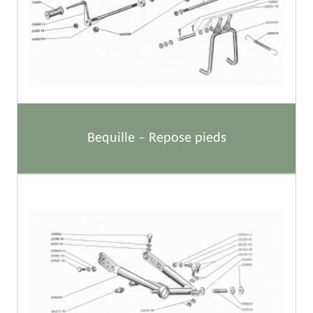
Bequille – Repose pieds