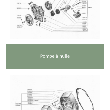
Pompe à huile