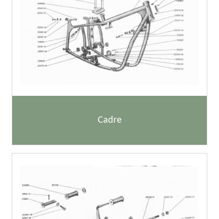
Cadre