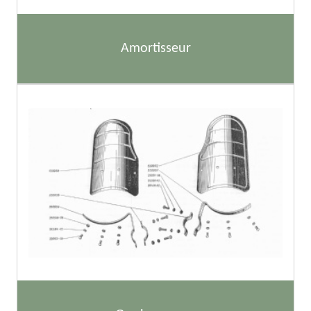
Amortisseur