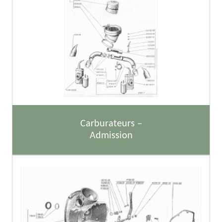
Carburateurs –
Admission