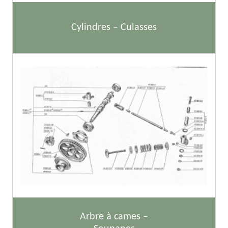
Cylindres – Culasses
Arbre à cames –