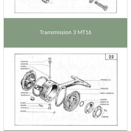
Transmission 3 MT16