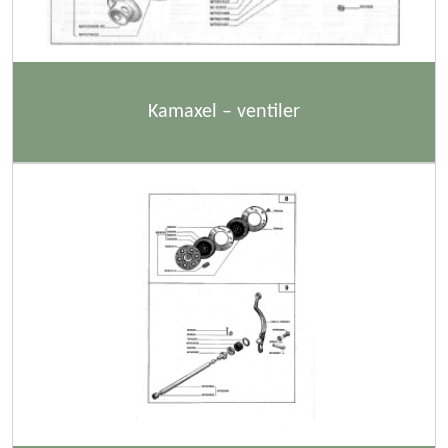
Kamaxel – ventiler