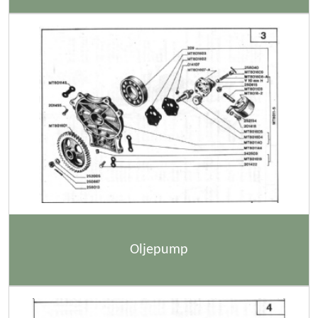
Oljepump