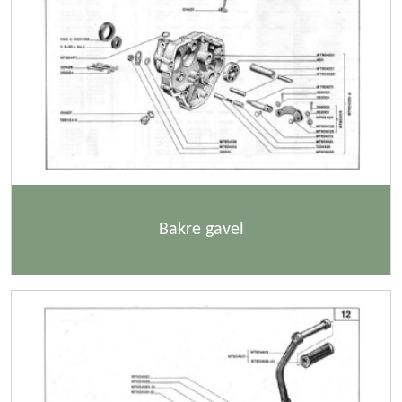
Bakre gavel