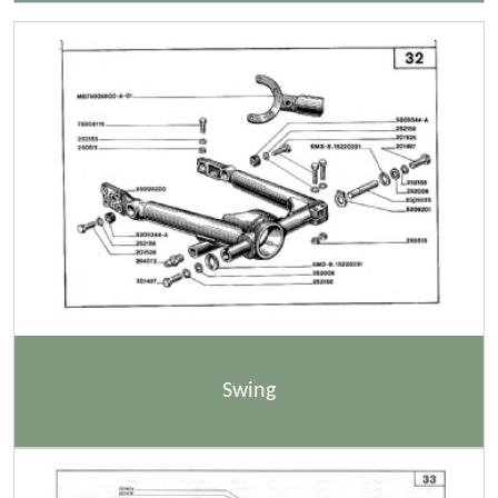
Swing