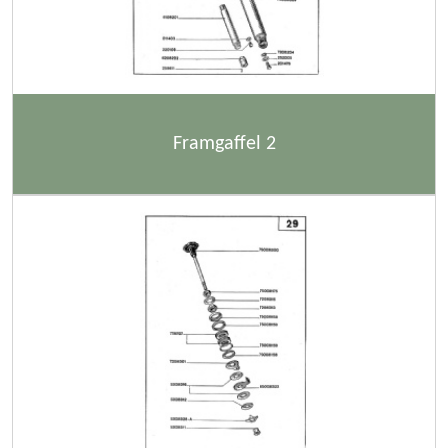
Framgaffel 2