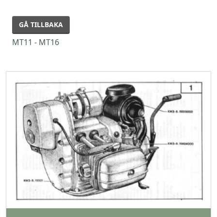
GÅ TILLBAKA
MT11 - MT16