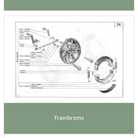
Frambroms