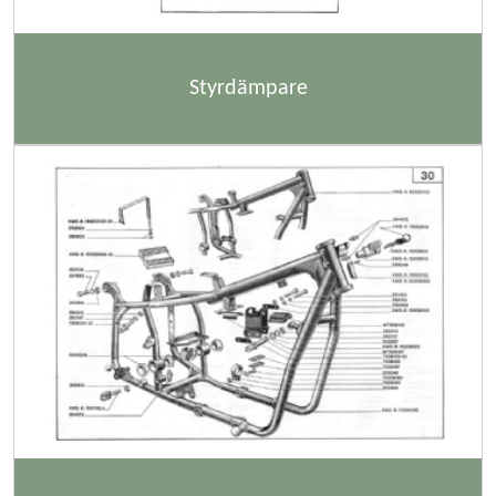
Styrdämpare