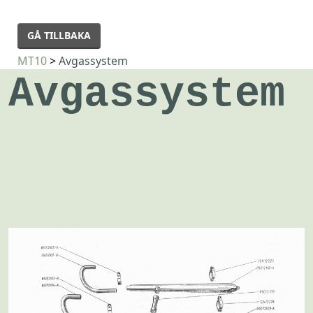
GÅ TILLBAKA
MT10
>
Avgassystem
Avgassystem