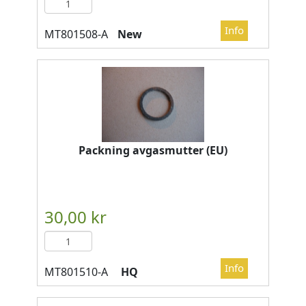
New
Packning avgasmutter (EU)
HQ