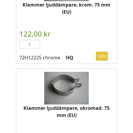
Klammer ljuddämpare, krom. 75 mm
(EU)
HQ
Klammer ljuddämpare, okromad. 75
mm (EU)