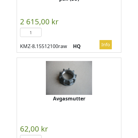
HQ
Avgasmutter