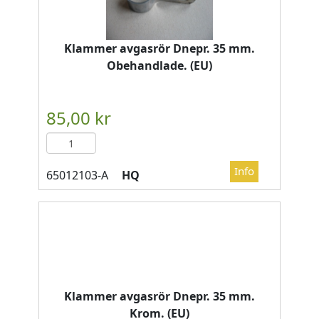
Klammer avgasrör Dnepr. 35 mm.
Obehandlade. (EU)
HQ
Klammer avgasrör Dnepr. 35 mm.
Krom. (EU)