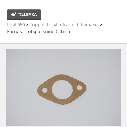
GÅ TILLBAKA
Ural 650
>
Topplock, cylindrar och kamaxel
>
Förgasarfotspackning 0,4 mm