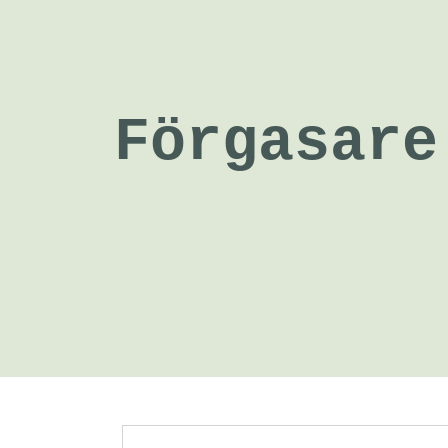
Förgasare