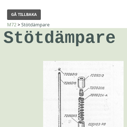
GÅ TILLBAKA
M72
>
Stötdämpare
Stötdämpare