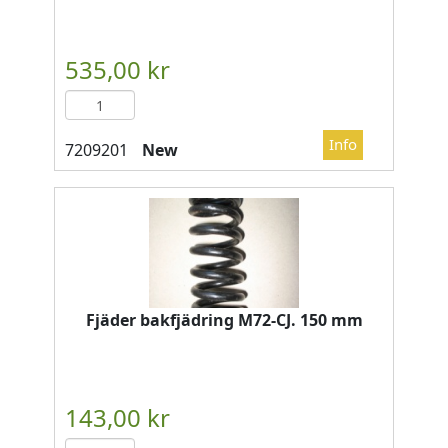
New
Fjäder bakfjädring M72-CJ. 150 mm