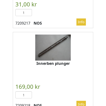
NOS
Innerben plunger
NOS