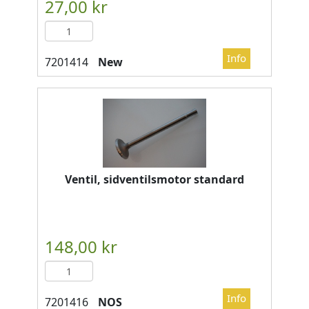
New
Ventil, sidventilsmotor standard
NOS