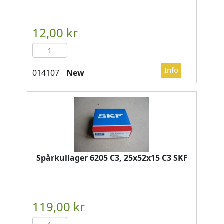
New
Spårkullager 6205 C3, 25x52x15 C3 SKF