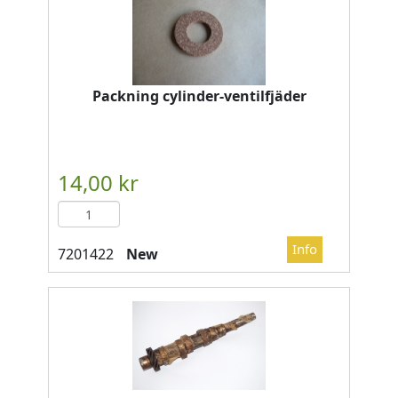
Packning cylinder-ventilfjäder
New