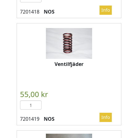
NOS
Ventilfjäder
NOS