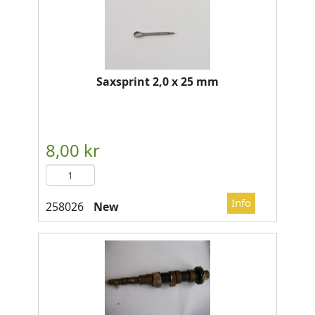
Saxsprint 2,0 x 25 mm
New