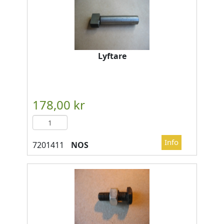
Lyftare
NOS