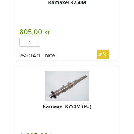
Kamaxel K750M
NOS
Kamaxel K750M (EU)