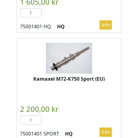
HQ
Kamaxel M72-K750 Sport (EU)
HQ