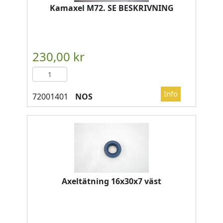
Kamaxel M72. SE BESKRIVNING
NOS
Axeltätning 16x30x7 väst