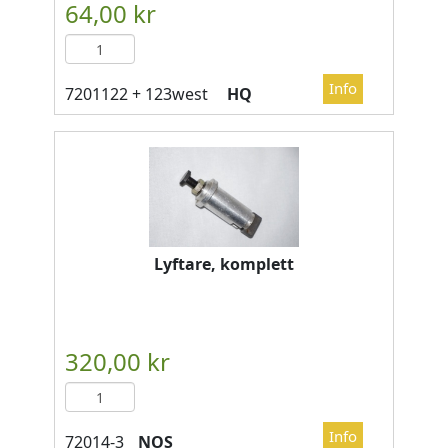
HQ
Lyftare, komplett
NOS