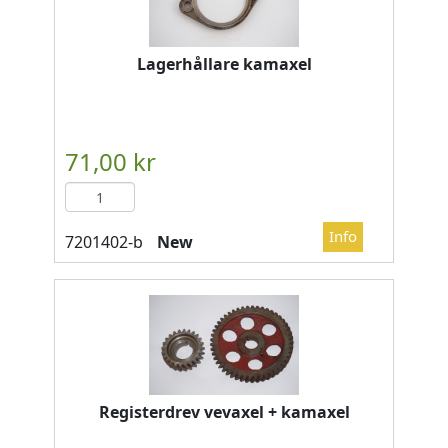
Lagerhållare kamaxel
New
Registerdrev vevaxel + kamaxel