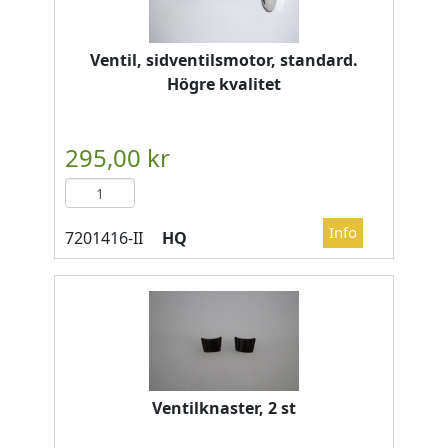
Ventil, sidventilsmotor, standard.
Högre kvalitet
HQ
Ventilknaster, 2 st