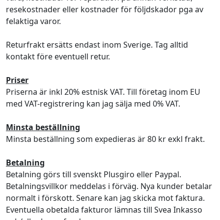
resekostnader eller kostnader för följdskador pga av
felaktiga varor.
Returfrakt ersätts endast inom Sverige. Tag alltid
kontakt före eventuell retur.
Priser
Priserna är inkl 20% estnisk VAT. Till företag inom EU
med VAT-registrering kan jag sälja med 0% VAT.
Minsta beställning
Minsta beställning som expedieras är 80 kr exkl frakt.
Betalning
Betalning görs till svenskt Plusgiro eller Paypal.
Betalningsvillkor meddelas i förväg. Nya kunder betalar
normalt i förskott. Senare kan jag skicka mot faktura.
Eventuella obetalda fakturor lämnas till Svea Inkasso