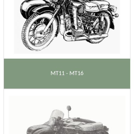
MT11 - MT16