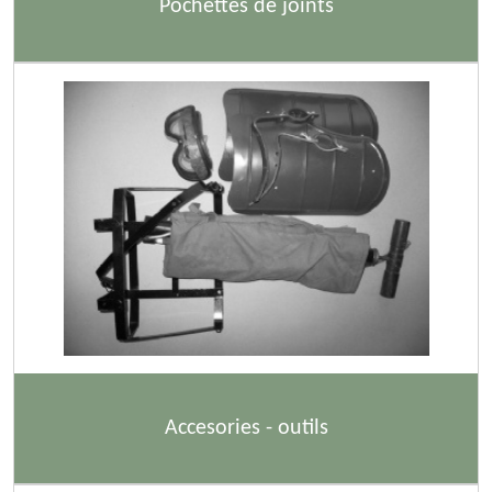
Pochettes de joints
Accesories - outils