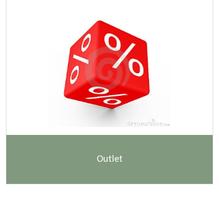
Outlet