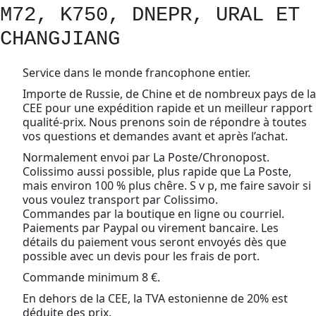
M72, K750, DNEPR, URAL ET
CHANGJIANG
Service dans le monde francophone entier.
Importe de Russie, de Chine et de nombreux pays de la
CEE pour une expédition rapide et un meilleur rapport
qualité-prix. Nous prenons soin de répondre à toutes
vos questions et demandes avant et après l’achat.
Normalement envoi par La Poste/Chronopost.
Colissimo aussi possible, plus rapide que La Poste,
mais environ 100 % plus chêre. S v p, me faire savoir si
vous voulez transport par Colissimo.
Commandes par la boutique en ligne ou courriel.
Paiements par Paypal ou virement bancaire. Les
détails du paiement vous seront envoyés dès que
possible avec un devis pour les frais de port.
Commande minimum 8 €.
En dehors de la CEE, la TVA estonienne de 20% est
déduite des prix.