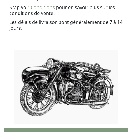
S v p voir
Conditions
pour en savoir plus sur les
conditions de vente.
Les délais de livraison sont généralement de 7 à 14
jours.