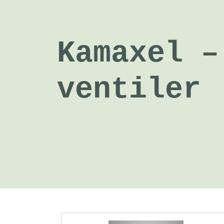
Kamaxel –
ventiler