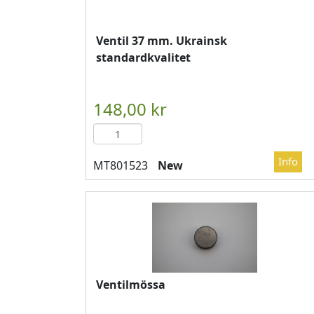
Ventil 37 mm. Ukrainsk
standardkvalitet
New
Ventilmössa