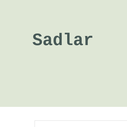
Sadlar