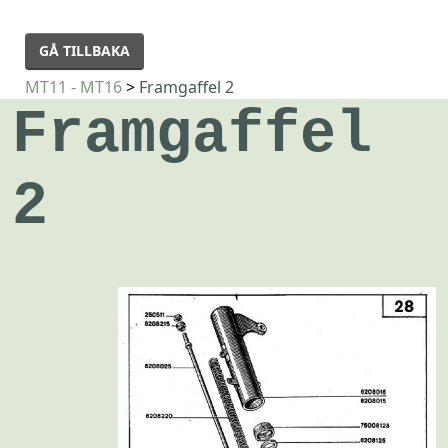
GÅ TILLBAKA
MT11 - MT16
>
Framgaffel 2
Framgaffel
2