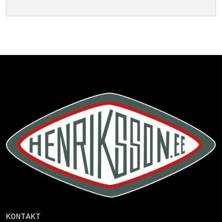
KONTAKT